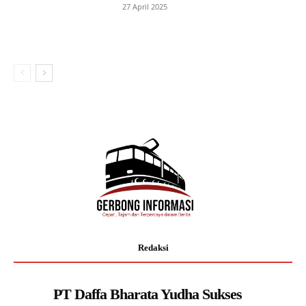
27 April 2025
Redaksi
PT Daffa Bharata Yudha Sukses