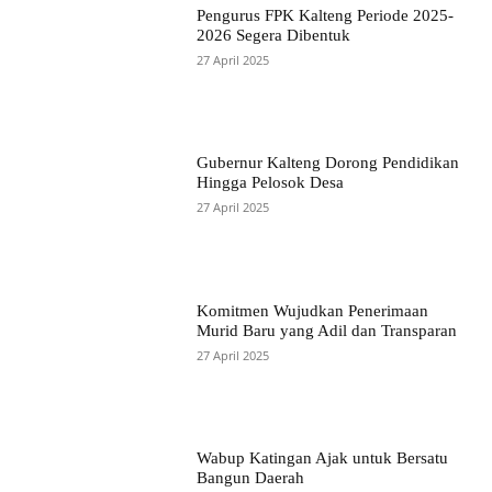
Pengurus FPK Kalteng Periode 2025-
2026 Segera Dibentuk
27 April 2025
Gubernur Kalteng Dorong Pendidikan
Hingga Pelosok Desa
27 April 2025
Komitmen Wujudkan Penerimaan
Murid Baru yang Adil dan Transparan
27 April 2025
Wabup Katingan Ajak untuk Bersatu
Bangun Daerah