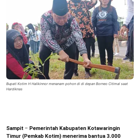
Bupati Kotim H Halikinnor menanam pohon di di depan Borneo Citimal saat
Hardiknas
Sampit
–
Pemerintah Kabupaten Kotawaringin
Timur (Pemkab Kotim) menerima bantua 3.000