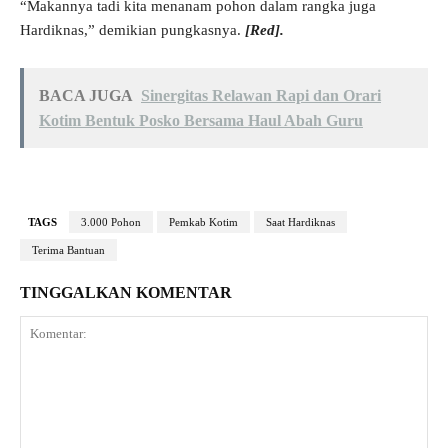
“Makannya tadi kita menanam pohon dalam rangka juga
Hardiknas,” demikian pungkasnya.
[Red].
BACA JUGA
Sinergitas Relawan Rapi dan Orari
Kotim Bentuk Posko Bersama Haul Abah Guru
TAGS
3.000 Pohon
Pemkab Kotim
Saat Hardiknas
Terima Bantuan
TINGGALKAN KOMENTAR