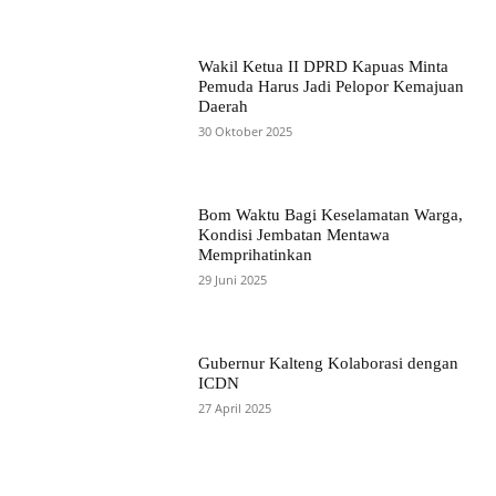
Wakil Ketua II DPRD Kapuas Minta
Pemuda Harus Jadi Pelopor Kemajuan
Daerah
30 Oktober 2025
Bom Waktu Bagi Keselamatan Warga,
Kondisi Jembatan Mentawa
Memprihatinkan
29 Juni 2025
Gubernur Kalteng Kolaborasi dengan
ICDN
27 April 2025