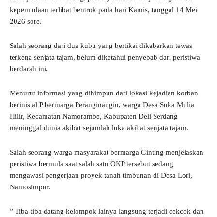
kepemudaan terlibat bentrok pada hari Kamis, tanggal 14 Mei
2026 sore.
Salah seorang dari dua kubu yang bertikai dikabarkan tewas
terkena senjata tajam, belum diketahui penyebab dari peristiwa
berdarah ini.
Menurut informasi yang dihimpun dari lokasi kejadian korban
berinisial P bermarga Peranginangin, warga Desa Suka Mulia
Hilir, Kecamatan Namorambe, Kabupaten Deli Serdang
meninggal dunia akibat sejumlah luka akibat senjata tajam.
Salah seorang warga masyarakat bermarga Ginting menjelaskan
peristiwa bermula saat salah satu OKP tersebut sedang
mengawasi pengerjaan proyek tanah timbunan di Desa Lori,
Namosimpur.
” Tiba-tiba datang kelompok lainya langsung terjadi cekcok dan