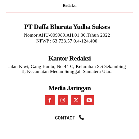
Redaksi
PT Daffa Bharata Yudha Sukses
Nomor AHU-009989.AH.01.30.Tahun 2022
NPWP : 63.733.57 0.4-124.400
Kantor Redaksi
Jalan Kiwi, Gang Buntu, No 44 C, Kelurahan Sei Sekambing
B, Kecamatan Medan Sunggal. Sumatera Utara
Media Jaringan
CONTACT