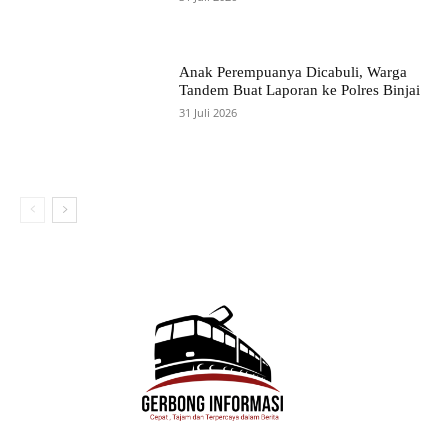
Anak Perempuanya Dicabuli, Warga
Tandem Buat Laporan ke Polres Binjai
31 Juli 2026