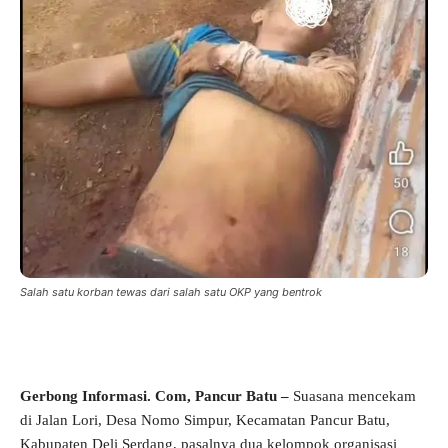
Salah satu korban tewas dari salah satu OKP yang bentrok
Gerbong Informasi. Com, Pancur Batu –
Suasana mencekam
di Jalan Lori, Desa Nomo Simpur, Kecamatan Pancur Batu,
Kabupaten Deli Serdang, pasalnya dua kelompok organisasi