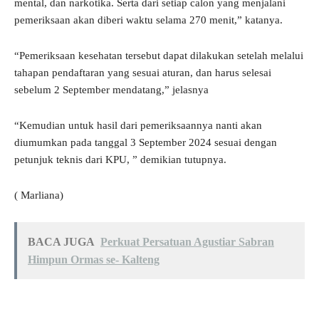
mental, dan narkotika. Serta dari setiap calon yang menjalani
pemeriksaan akan diberi waktu selama 270 menit,” katanya.
“Pemeriksaan kesehatan tersebut dapat dilakukan setelah melalui
tahapan pendaftaran yang sesuai aturan, dan harus selesai
sebelum 2 September mendatang,” jelasnya
“Kemudian untuk hasil dari pemeriksaannya nanti akan
diumumkan pada tanggal 3 September 2024 sesuai dengan
petunjuk teknis dari KPU, ” demikian tutupnya.
( Marliana)
BACA JUGA
Perkuat Persatuan Agustiar Sabran
Himpun Ormas se- Kalteng