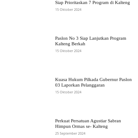
Siap Prioritaskan 7 Program di Kalteng
15 Oktober 2024
Paslon No 3 Siap Lanjutkan Program
Kalteng Berkah
15 Oktober 2024
Kuasa Hukum Pilkada Gubernur Paslon
03 Laporkan Pelanggaran
15 Oktober 2024
Perkuat Persatuan Agustiar Sabran
Himpun Ormas se- Kalteng
25 September 2024