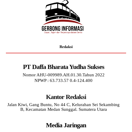
Redaksi
PT Daffa Bharata Yudha Sukses
Nomor AHU-009989.AH.01.30.Tahun 2022
NPWP : 63.733.57 0.4-124.400
Kantor Redaksi
Jalan Kiwi, Gang Buntu, No 44 C, Kelurahan Sei Sekambing
B, Kecamatan Medan Sunggal. Sumatera Utara
Media Jaringan