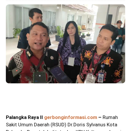
Palangka Raya II
gerbonginformasi.com
–
Rumah
Sakit Umum Daerah (RSUD) Dr.Doris Sylvanus Kota