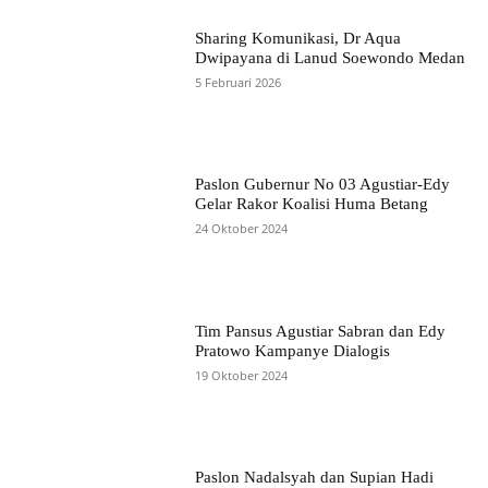
Sharing Komunikasi, Dr Aqua
Dwipayana di Lanud Soewondo Medan
5 Februari 2026
Paslon Gubernur No 03 Agustiar-Edy
Gelar Rakor Koalisi Huma Betang
24 Oktober 2024
Tim Pansus Agustiar Sabran dan Edy
Pratowo Kampanye Dialogis
19 Oktober 2024
Paslon Nadalsyah dan Supian Hadi