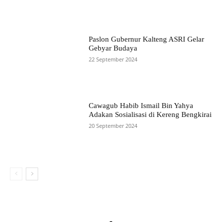
Paslon Gubernur Kalteng ASRI Gelar
Gebyar Budaya
22 September 2024
Cawagub Habib Ismail Bin Yahya
Adakan Sosialisasi di Kereng Bengkirai
20 September 2024