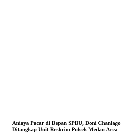
Aniaya Pacar di Depan SPBU, Doni Chaniago
Ditangkap Unit Reskrim Polsek Medan Area