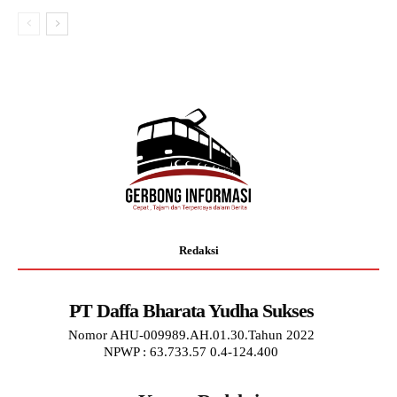
Redaksi
PT Daffa Bharata Yudha Sukses
Nomor AHU-009989.AH.01.30.Tahun 2022
NPWP : 63.733.57 0.4-124.400