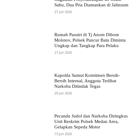
Sabu, Dua Pria Diamankan di Jalinsum
27 Juli 2026
Rumah Pasutri di Tj Anom Dibom
Molotov, Polsek Pancur Batu Diminta
Ungkap dan Tangkap Para Pelaku
27 Juli 2026
Kapolda Sumut Komitmen Bersih-
Bersih Internal, Anggota Terlibat
Narkoba Ditindak Tegas
20 Juli 2026
Pecandu Judol dan Narkoba Diringkus
Unit Reskrim Polsek Medan Area,
Gelapkan Sepeda Motor
13 Juli 2026