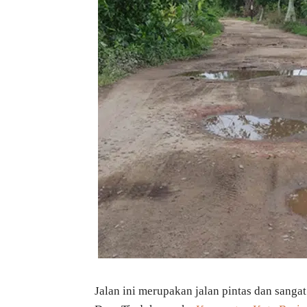
Jalan ini merupakan jalan pintas dan sangat