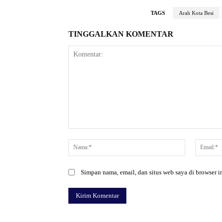
TAGS
Arah Kota Besi
TINGGALKAN KOMENTAR
Komentar:
Nama:*
Simpan nama, email, dan situs web saya di browser in