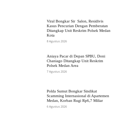
Viral Bongkar Sir Salon, Residivis
Kasus Pencurian Dengan Pemberatan
Ditangkap Unit Reskrim Polsek Medan
Kota
8 Agustus 2026
Aniaya Pacar di Depan SPBU, Doni
Chaniago Ditangkap Unit Reskrim
Polsek Medan Area
7 Agustus 2026
Polda Sumut Bongkar Sindikat
Scamming Internasional di Apartemen
Medan, Korban Rugi Rp6,7 Miliar
6 Agustus 2026