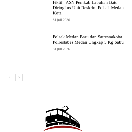
Fiktif, ASN Pemkab Labuhan Batu
Diringkus Unit Reskrim Polsek Medan
Kota
31 Juli 2026
Polsek Medan Baru dan Satresnakoba
Polrestabes Medan Ungkap 5 Kg Sabu
31 Juli 2026