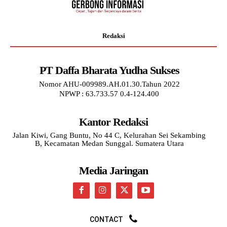
Redaksi
PT Daffa Bharata Yudha Sukses
Nomor AHU-009989.AH.01.30.Tahun 2022
NPWP : 63.733.57 0.4-124.400
Kantor Redaksi
Jalan Kiwi, Gang Buntu, No 44 C, Kelurahan Sei Sekambing
B, Kecamatan Medan Sunggal. Sumatera Utara
Media Jaringan
CONTACT