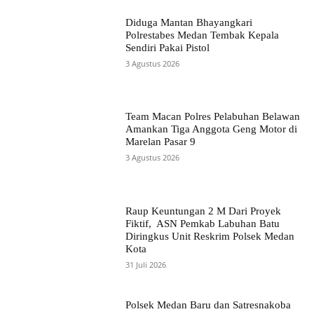
Diduga Mantan Bhayangkari
Polrestabes Medan Tembak Kepala
Sendiri Pakai Pistol
3 Agustus 2026
Team Macan Polres Pelabuhan Belawan
Amankan Tiga Anggota Geng Motor di
Marelan Pasar 9
3 Agustus 2026
Raup Keuntungan 2 M Dari Proyek
Fiktif, ASN Pemkab Labuhan Batu
Diringkus Unit Reskrim Polsek Medan
Kota
31 Juli 2026
Polsek Medan Baru dan Satresnakoba