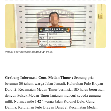
Pelaku saat berhasil diamankan Polisi
Gerbong Informasi. Com, Medan Timur :
Seorang pria
berumur 50 tahun, warga Jalan Jemadi, Kelurahan Pulo Brayan
Darat 2, Kecamatan Medan Timur berinisial BD harus berurusan
dengan Polsek Medan Timur lantaran mencuri sepeda gunung
milik Normayantie ( 42 ) warga Jalan Kolonel Bejo, Gang
Delima, Kelurahan Pulo Brayan Darat 2, Kecamatan Medan