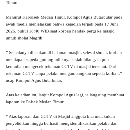
Timur.
Menurut Kapolsek Medan Timur, Kompol Agus Butarbutar pada
awak media menjelaskan bahwa kejadian terjadi pada 17 Juni
2026, pukul 18:40 WIB saat korban hendak pergi ke masjid
untuk sholat Magrib.
” Sepedanya diletakan di halaman masjid, selesai sholat, korban
mendapati sepeda gunung miliknya sudah hilang. Ia pun
kemudian mengecek rekaman CCTV di masjid tersebut. Dari
rekaman CCTV tanpa pelaku mengambangkan sepeda korban,”
ucap Kompol Agus Butarbutar.
Atas kejadian itu, lanjut Kompol Agus lagi, ia langsung membuat
laporan ke Polsek Medan Timur.
” Atas laporan dan CCTV di Masjid anggota kita melakukan
penyelidikan hingga berhasil mengidentifikasikan pelaku dan