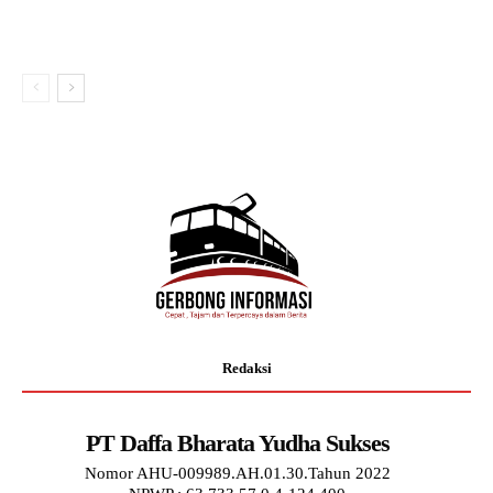
Redaksi
PT Daffa Bharata Yudha Sukses
Nomor AHU-009989.AH.01.30.Tahun 2022