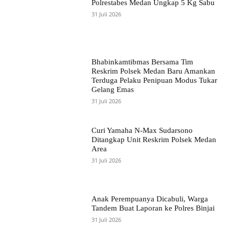
Polrestabes Medan Ungkap 5 Kg Sabu
31 Juli 2026
Bhabinkamtibmas Bersama Tim
Reskrim Polsek Medan Baru Amankan
Terduga Pelaku Penipuan Modus Tukar
Gelang Emas
31 Juli 2026
Curi Yamaha N-Max Sudarsono
Ditangkap Unit Reskrim Polsek Medan
Area
31 Juli 2026
Anak Perempuanya Dicabuli, Warga
Tandem Buat Laporan ke Polres Binjai
31 Juli 2026