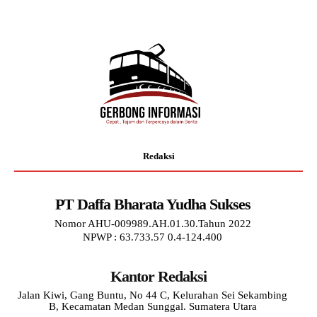
Redaksi
PT Daffa Bharata Yudha Sukses
Nomor AHU-009989.AH.01.30.Tahun 2022
NPWP : 63.733.57 0.4-124.400
Kantor Redaksi
Jalan Kiwi, Gang Buntu, No 44 C, Kelurahan Sei Sekambing
B, Kecamatan Medan Sunggal. Sumatera Utara