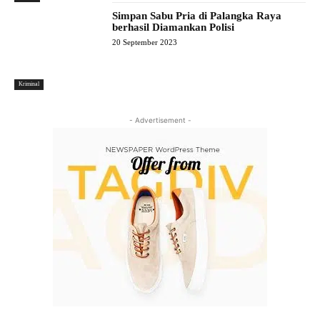
Simpan Sabu Pria di Palangka Raya
berhasil Diamankan Polisi
20 September 2023
Kriminal
- Advertisement -