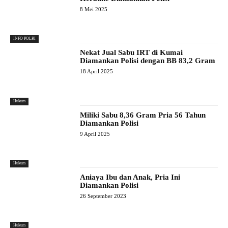
8 Mei 2025
INFO POLRI
Nekat Jual Sabu IRT di Kumai
Diamankan Polisi dengan BB 83,2 Gram
18 April 2025
Hukum
Miliki Sabu 8,36 Gram Pria 56 Tahun
Diamankan Polisi
9 April 2025
Hukum
Aniaya Ibu dan Anak, Pria Ini
Diamankan Polisi
26 September 2023
Hukum