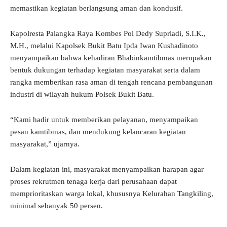
memastikan kegiatan berlangsung aman dan kondusif.
Kapolresta Palangka Raya Kombes Pol Dedy Supriadi, S.I.K.,
M.H., melalui Kapolsek Bukit Batu Ipda Iwan Kushadinoto
menyampaikan bahwa kehadiran Bhabinkamtibmas merupakan
bentuk dukungan terhadap kegiatan masyarakat serta dalam
rangka memberikan rasa aman di tengah rencana pembangunan
industri di wilayah hukum Polsek Bukit Batu.
“Kami hadir untuk memberikan pelayanan, menyampaikan
pesan kamtibmas, dan mendukung kelancaran kegiatan
masyarakat,” ujarnya.
Dalam kegiatan ini, masyarakat menyampaikan harapan agar
proses rekrutmen tenaga kerja dari perusahaan dapat
memprioritaskan warga lokal, khususnya Kelurahan Tangkiling,
minimal sebanyak 50 persen.