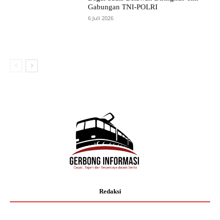
Gabungan TNI-POLRI
6 Juli 2026
Redaksi