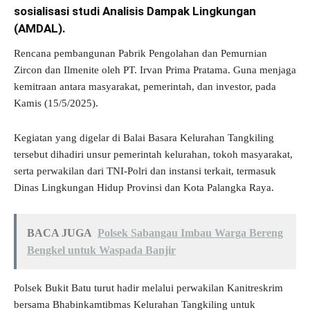
sosialisasi studi Analisis Dampak Lingkungan
(AMDAL).
Rencana pembangunan Pabrik Pengolahan dan Pemurnian
Zircon dan Ilmenite oleh PT. Irvan Prima Pratama. Guna menjaga
kemitraan antara masyarakat, pemerintah, dan investor, pada
Kamis (15/5/2025).
Kegiatan yang digelar di Balai Basara Kelurahan Tangkiling
tersebut dihadiri unsur pemerintah kelurahan, tokoh masyarakat,
serta perwakilan dari TNI-Polri dan instansi terkait, termasuk
Dinas Lingkungan Hidup Provinsi dan Kota Palangka Raya.
BACA JUGA
Polsek Sabangau Imbau Warga Bereng
Bengkel untuk Waspada Banjir
Polsek Bukit Batu turut hadir melalui perwakilan Kanitreskrim
bersama Bhabinkamtibmas Kelurahan Tangkiling untuk