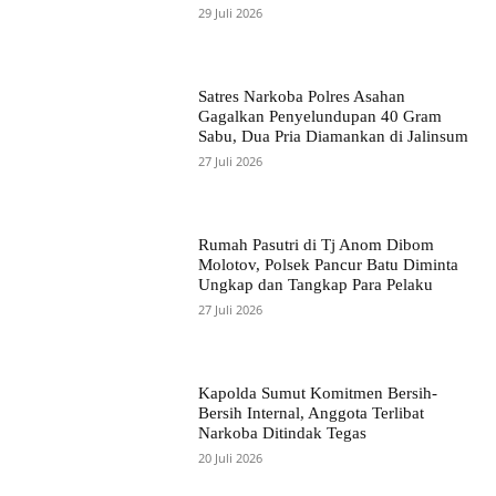
29 Juli 2026
Satres Narkoba Polres Asahan
Gagalkan Penyelundupan 40 Gram
Sabu, Dua Pria Diamankan di Jalinsum
27 Juli 2026
Rumah Pasutri di Tj Anom Dibom
Molotov, Polsek Pancur Batu Diminta
Ungkap dan Tangkap Para Pelaku
27 Juli 2026
Kapolda Sumut Komitmen Bersih-
Bersih Internal, Anggota Terlibat
Narkoba Ditindak Tegas
20 Juli 2026