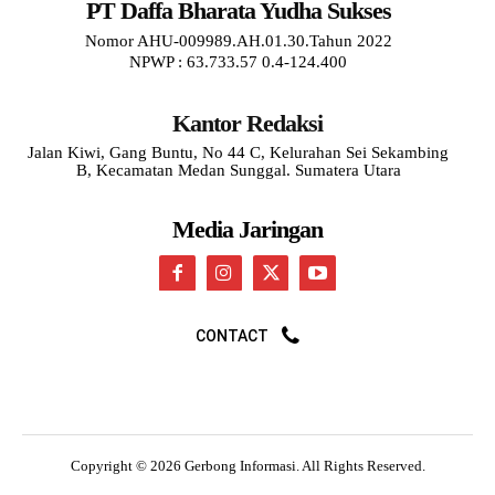
PT Daffa Bharata Yudha Sukses
Nomor AHU-009989.AH.01.30.Tahun 2022
NPWP : 63.733.57 0.4-124.400
Kantor Redaksi
Jalan Kiwi, Gang Buntu, No 44 C, Kelurahan Sei Sekambing
B, Kecamatan Medan Sunggal. Sumatera Utara
Media Jaringan
CONTACT
Copyright © 2026 Gerbong Informasi. All Rights Reserved.