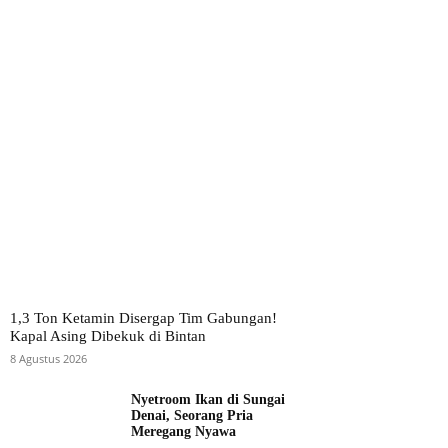
1,3 Ton Ketamin Disergap Tim Gabungan!
Kapal Asing Dibekuk di Bintan
8 Agustus 2026
Nyetroom Ikan di Sungai
Denai, Seorang Pria
Meregang Nyawa