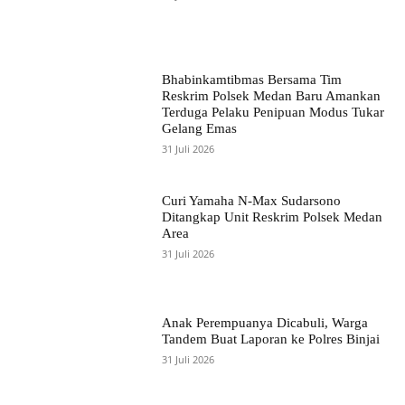
Bhabinkamtibmas Bersama Tim
Reskrim Polsek Medan Baru Amankan
Terduga Pelaku Penipuan Modus Tukar
Gelang Emas
31 Juli 2026
Curi Yamaha N-Max Sudarsono
Ditangkap Unit Reskrim Polsek Medan
Area
31 Juli 2026
Anak Perempuanya Dicabuli, Warga
Tandem Buat Laporan ke Polres Binjai
31 Juli 2026