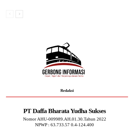
Redaksi
PT Daffa Bharata Yudha Sukses
Nomor AHU-009989.AH.01.30.Tahun 2022
NPWP : 63.733.57 0.4-124.400