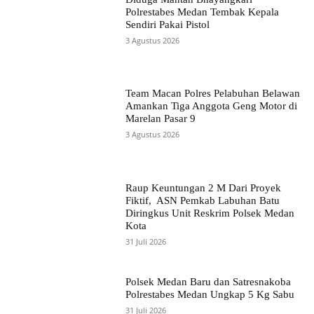
Polrestabes Medan Tembak Kepala
Sendiri Pakai Pistol
3 Agustus 2026
Team Macan Polres Pelabuhan Belawan
Amankan Tiga Anggota Geng Motor di
Marelan Pasar 9
3 Agustus 2026
Raup Keuntungan 2 M Dari Proyek
Fiktif, ASN Pemkab Labuhan Batu
Diringkus Unit Reskrim Polsek Medan
Kota
31 Juli 2026
Polsek Medan Baru dan Satresnakoba
Polrestabes Medan Ungkap 5 Kg Sabu
31 Juli 2026