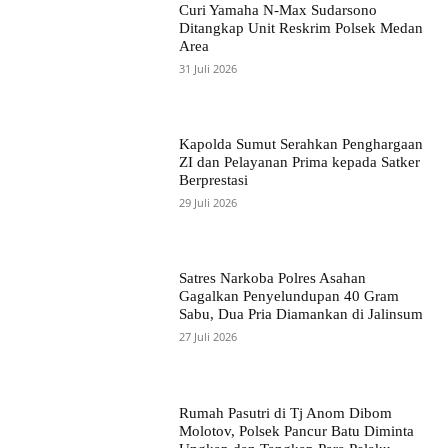
Curi Yamaha N-Max Sudarsono
Ditangkap Unit Reskrim Polsek Medan
Area
31 Juli 2026
Kapolda Sumut Serahkan Penghargaan
ZI dan Pelayanan Prima kepada Satker
Berprestasi
29 Juli 2026
Satres Narkoba Polres Asahan
Gagalkan Penyelundupan 40 Gram
Sabu, Dua Pria Diamankan di Jalinsum
27 Juli 2026
Rumah Pasutri di Tj Anom Dibom
Molotov, Polsek Pancur Batu Diminta