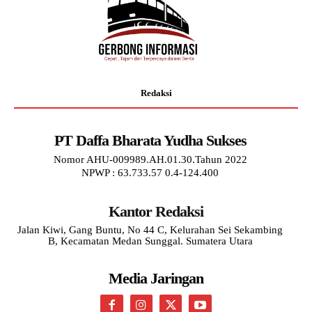
Redaksi
PT Daffa Bharata Yudha Sukses
Nomor AHU-009989.AH.01.30.Tahun 2022
NPWP : 63.733.57 0.4-124.400
Kantor Redaksi
Jalan Kiwi, Gang Buntu, No 44 C, Kelurahan Sei Sekambing
B, Kecamatan Medan Sunggal. Sumatera Utara
Media Jaringan