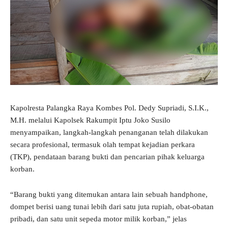
Kapolresta Palangka Raya Kombes Pol. Dedy Supriadi, S.I.K.,
M.H. melalui Kapolsek Rakumpit Iptu Joko Susilo
menyampaikan, langkah-langkah penanganan telah dilakukan
secara profesional, termasuk olah tempat kejadian perkara
(TKP), pendataan barang bukti dan pencarian pihak keluarga
korban.
“Barang bukti yang ditemukan antara lain sebuah handphone,
dompet berisi uang tunai lebih dari satu juta rupiah, obat-obatan
pribadi, dan satu unit sepeda motor milik korban,” jelas