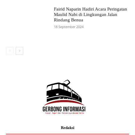
Fairid Naparin Hadiri Acara Peringatan
Maulid Nabi di Lingkungan Jalan
Rindang Benua
18 September 2024
Redaksi