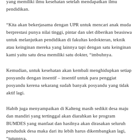
yang memiliki ilmu kesehatan setelah mendapatkan ilmu
pendidikan.
“Kita akan bekerjasama dengan UPR untuk mencari anak muda
berprestasi punya nilai tinggi, pintar dan ulet diberikan beasiswa
untuk melanjutkan pendidikan di fakultas kedokteran, teknik
atau keinginan mereka yang lainnya tapi dengan satu keinginan
kami yaitu satu desa memiliki satu dokter, “imbuhnya.
Kemudian, untuk kesehatan akan kembali menghidupkan setiap
posyandu dengan insentif – insentif untuk para penggiat
posyandu kerena sekarang sudah banyak posyandu yang tidak
aktif lagi.
Habib juga menyampaikan di Kalteng masih sedikit desa maju
dan mandiri yang tertinggal akan diarahkan ke program
BUMDES yang manfaat dan hasilnya akan dirasakan seluruh
penduduk desa maka dari itu lebih harus dikembangkan lagi,
“tutupnya.