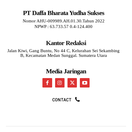
PT Daffa Bharata Yudha Sukses
Nomor AHU-009989.AH.01.30.Tahun 2022
NPWP : 63.733.57 0.4-124.400
Kantor Redaksi
Jalan Kiwi, Gang Buntu, No 44 C, Kelurahan Sei Sekambing
B, Kecamatan Medan Sunggal. Sumatera Utara
Media Jaringan
CONTACT