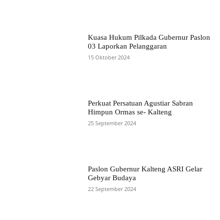
Kuasa Hukum Pilkada Gubernur Paslon
03 Laporkan Pelanggaran
15 Oktober 2024
Perkuat Persatuan Agustiar Sabran
Himpun Ormas se- Kalteng
25 September 2024
Paslon Gubernur Kalteng ASRI Gelar
Gebyar Budaya
22 September 2024