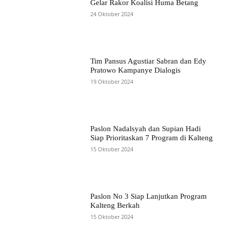
Gelar Rakor Koalisi Huma Betang
24 Oktober 2024
Tim Pansus Agustiar Sabran dan Edy
Pratowo Kampanye Dialogis
19 Oktober 2024
Paslon Nadalsyah dan Supian Hadi
Siap Prioritaskan 7 Program di Kalteng
15 Oktober 2024
Paslon No 3 Siap Lanjutkan Program
Kalteng Berkah
15 Oktober 2024