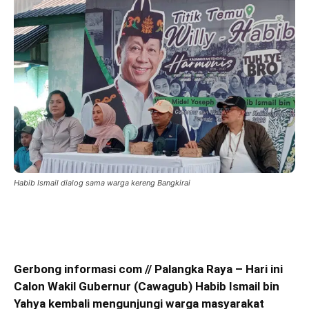
Habib Ismail dialog sama warga kereng Bangkirai
Gerbong informasi com // Palangka Raya – Hari ini
Calon Wakil Gubernur (Cawagub) Habib Ismail bin
Yahya kembali mengunjungi warga masyarakat