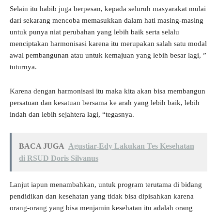
Selain itu habib juga berpesan, kepada seluruh masyarakat mulai
dari sekarang mencoba memasukkan dalam hati masing-masing
untuk punya niat perubahan yang lebih baik serta selalu
menciptakan harmonisasi karena itu merupakan salah satu modal
awal pembangunan atau untuk kemajuan yang lebih besar lagi, ”
tuturnya.
Karena dengan harmonisasi itu maka kita akan bisa membangun
persatuan dan kesatuan bersama ke arah yang lebih baik, lebih
indah dan lebih sejahtera lagi, “tegasnya.
BACA JUGA
Agustiar-Edy Lakukan Tes Kesehatan
di RSUD Doris Silvanus
Lanjut iapun menambahkan, untuk program terutama di bidang
pendidikan dan kesehatan yang tidak bisa dipisahkan karena
orang-orang yang bisa menjamin kesehatan itu adalah orang