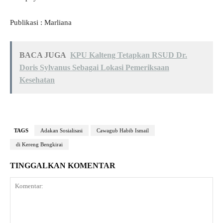
Publikasi : Marliana
BACA JUGA
KPU Kalteng Tetapkan RSUD Dr.
Doris Sylvanus Sebagai Lokasi Pemeriksaan
Kesehatan
TAGS
Adakan Sosialisasi
Cawagub Habib Ismail
di Kereng Bengkirai
TINGGALKAN KOMENTAR