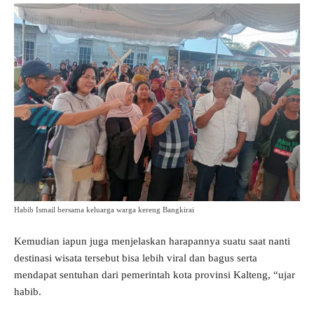
Habib Ismail bersama keluarga warga kereng Bangkirai
Kemudian iapun juga menjelaskan harapannya suatu saat nanti
destinasi wisata tersebut bisa lebih viral dan bagus serta
mendapat sentuhan dari pemerintah kota provinsi Kalteng, “ujar
habib.