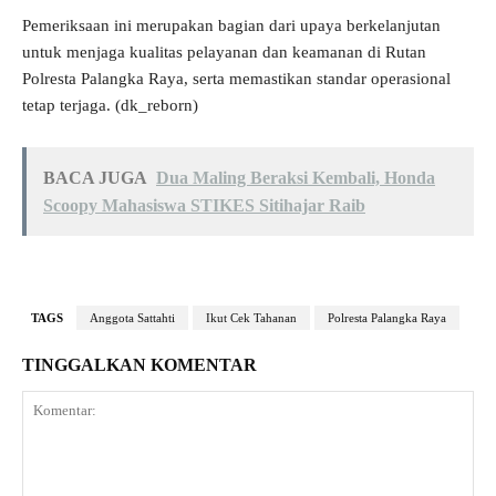
Pemeriksaan ini merupakan bagian dari upaya berkelanjutan
untuk menjaga kualitas pelayanan dan keamanan di Rutan
Polresta Palangka Raya, serta memastikan standar operasional
tetap terjaga. (dk_reborn)
BACA JUGA
Dua Maling Beraksi Kembali, Honda
Scoopy Mahasiswa STIKES Sitihajar Raib
TAGS
Anggota Sattahti
Ikut Cek Tahanan
Polresta Palangka Raya
TINGGALKAN KOMENTAR