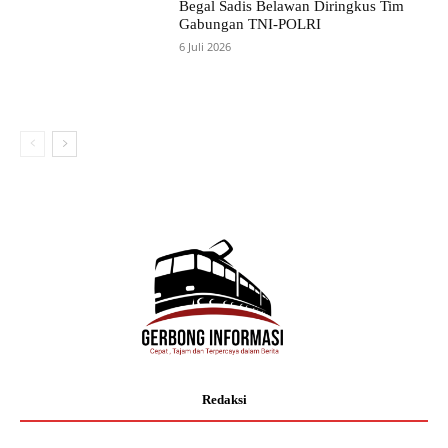
Begal Sadis Belawan Diringkus Tim
Gabungan TNI-POLRI
6 Juli 2026
Redaksi