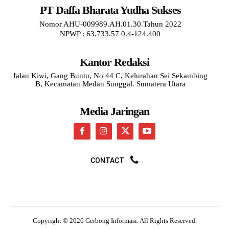
PT Daffa Bharata Yudha Sukses
Nomor AHU-009989.AH.01.30.Tahun 2022
NPWP : 63.733.57 0.4-124.400
Kantor Redaksi
Jalan Kiwi, Gang Buntu, No 44 C, Kelurahan Sei Sekambing
B, Kecamatan Medan Sunggal. Sumatera Utara
Media Jaringan
CONTACT
Copyright © 2026 Gerbong Informasi. All Rights Reserved.