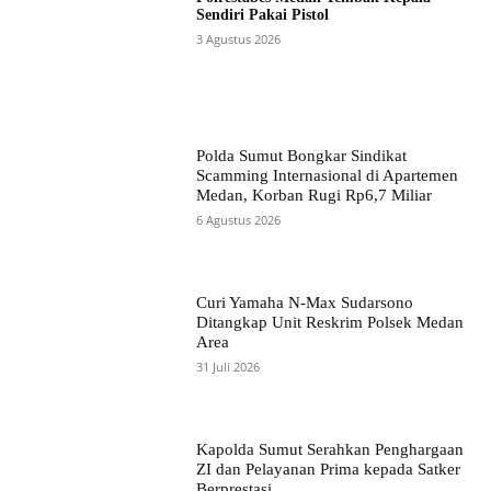
Sendiri Pakai Pistol
3 Agustus 2026
Polda Sumut Bongkar Sindikat
Scamming Internasional di Apartemen
Medan, Korban Rugi Rp6,7 Miliar
6 Agustus 2026
Curi Yamaha N-Max Sudarsono
Ditangkap Unit Reskrim Polsek Medan
Area
31 Juli 2026
Kapolda Sumut Serahkan Penghargaan
ZI dan Pelayanan Prima kepada Satker
Berprestasi