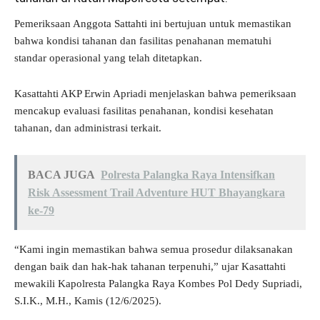
Pemeriksaan Anggota Sattahti ini bertujuan untuk memastikan
bahwa kondisi tahanan dan fasilitas penahanan mematuhi
standar operasional yang telah ditetapkan.
Kasattahti AKP Erwin Apriadi menjelaskan bahwa pemeriksaan
mencakup evaluasi fasilitas penahanan, kondisi kesehatan
tahanan, dan administrasi terkait.
BACA JUGA
Polresta Palangka Raya Intensifkan
Risk Assessment Trail Adventure HUT Bhayangkara
ke-79
“Kami ingin memastikan bahwa semua prosedur dilaksanakan
dengan baik dan hak-hak tahanan terpenuhi,” ujar Kasattahti
mewakili Kapolresta Palangka Raya Kombes Pol Dedy Supriadi,
S.I.K., M.H., Kamis (12/6/2025).