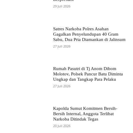
29 Juli 2026
Satres Narkoba Polres Asahan
Gagalkan Penyelundupan 40 Gram
Sabu, Dua Pria Diamankan di Jalinsum
27 Juli 2026
Rumah Pasutri di Tj Anom Dibom
Molotov, Polsek Pancur Batu Diminta
Ungkap dan Tangkap Para Pelaku
27 Juli 2026
Kapolda Sumut Komitmen Bersih-
Bersih Internal, Anggota Terlibat
Narkoba Ditindak Tegas
20 Juli 2026