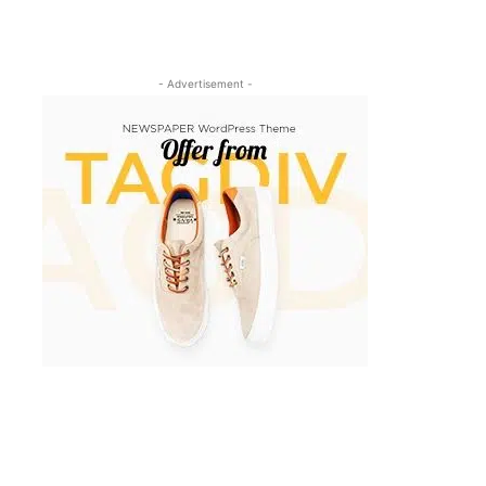
- Advertisement -