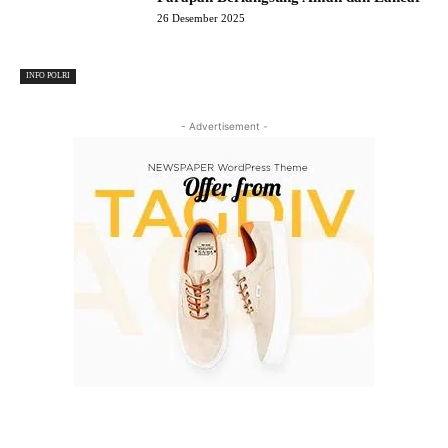
26 Desember 2025
INFO POLRI
- Advertisement -