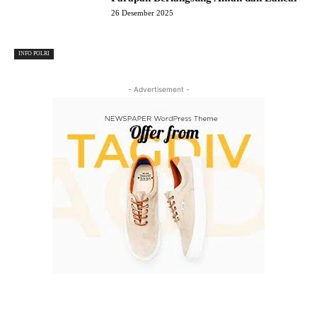
26 Desember 2025
INFO POLRI
- Advertisement -